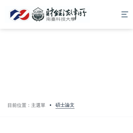
碩士論文
目前位置：主選單