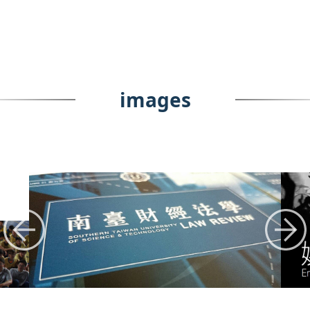
images