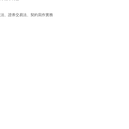
政法、證券交易法、契約寫作實務