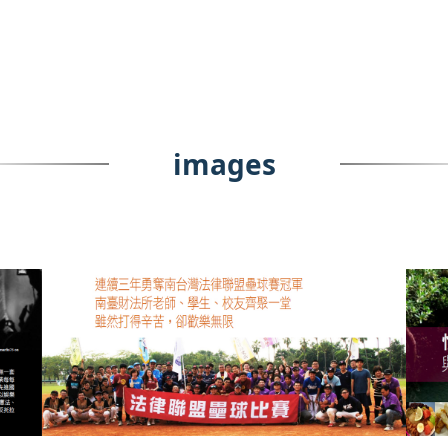
images