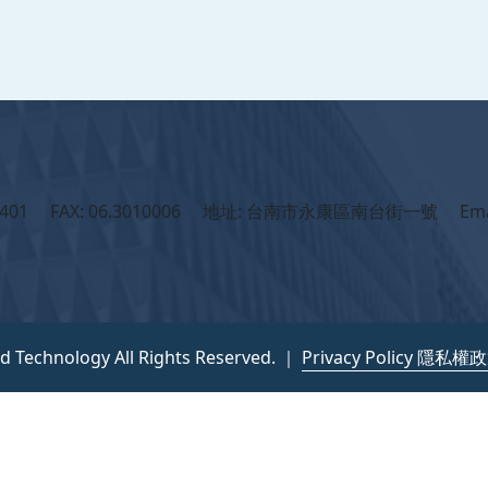
401 FAX: 06.3010006 地址: 台南市永康區南台街一號 Ema
nd Technology All Rights Reserved. ｜
Privacy Policy 隱私權