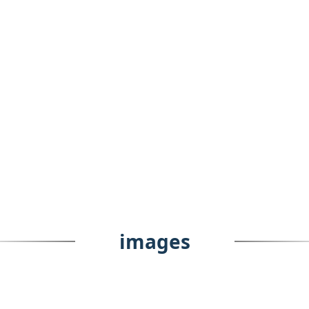
images