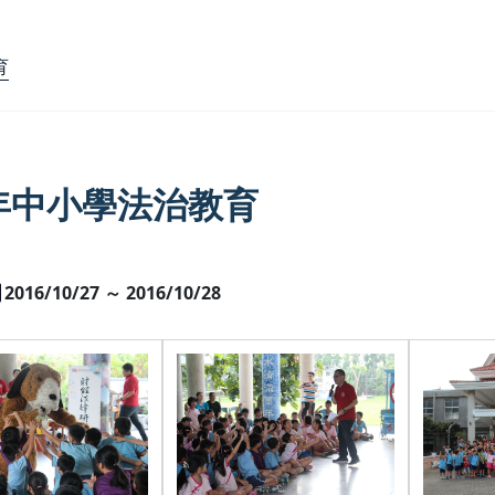
育
5年中小學法治教育
2016/10/27 ～ 2016/10/28