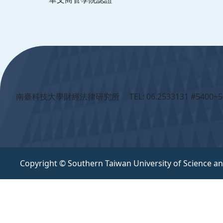
:::
南臺科技大學財經法律研究所 TEL: 06.2533131 #5400~5
Copyright © Southern Taiwan University of Science a