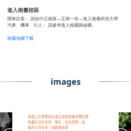
進入南臺校區
開車訪客： 請由中正南路→正南一街→進入南臺科技大學
汽車、機車、行人： 請參考進入校園路線圖。
校園地圖下載
images