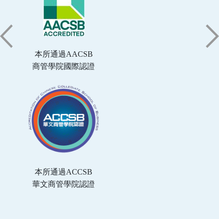
本所通過AACSB
商管學院國際認證
本所通過ACCSB
華文商管學院認證