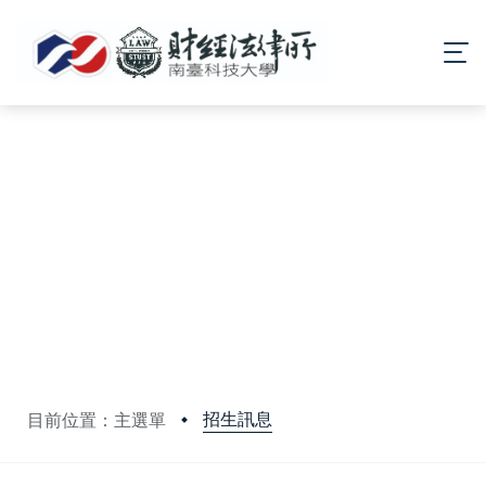
招生訊息
目前位置：主選單