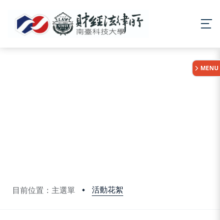
:::
MENU
活動花絮
目前位置：主選單