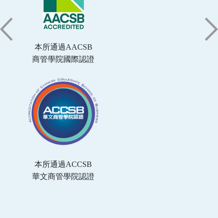
本所通過AACSB
商管學院國際認證
本所通過ACCSB
華文商管學院認證