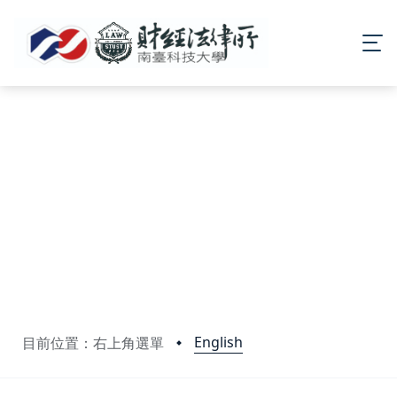
English
目前位置：右上角選單