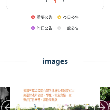
1
重要公告
今日公告
昨日公告
一般公告
images