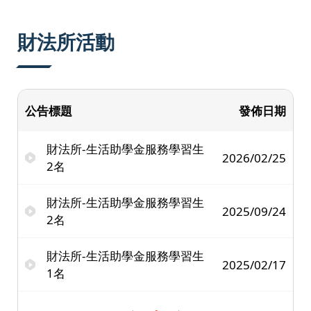
:::
財法所活動
公告標題
發佈日期
財法所-生活助學金服務學習生
2026/02/25
2名
財法所-生活助學金服務學習生
2025/09/24
2名
財法所-生活助學金服務學習生
2025/02/17
1名