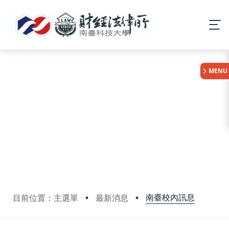
:::
MENU
南臺校內訊息
目前位置：主選單
最新消息