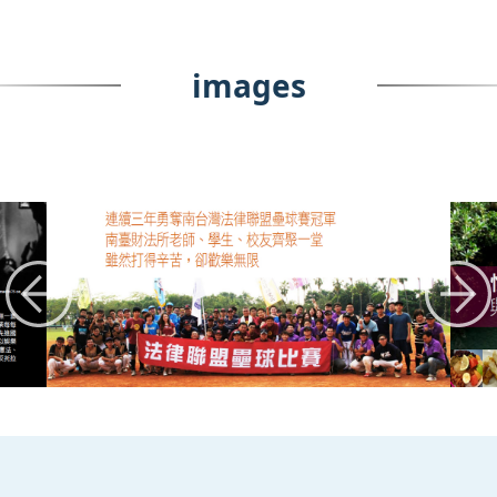
images