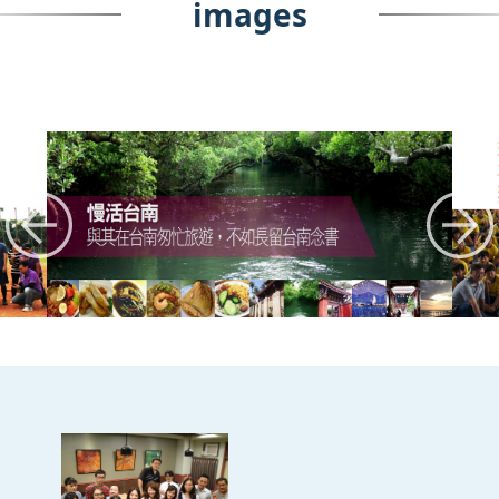
images