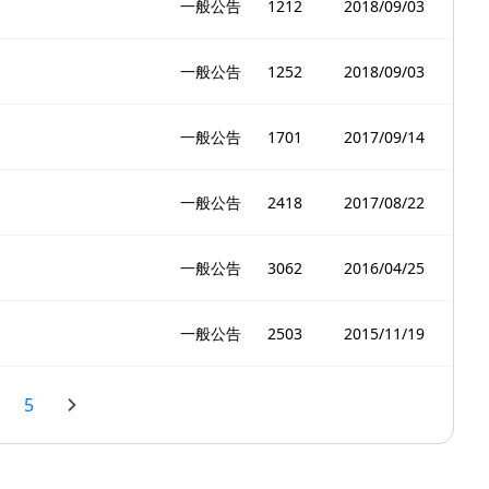
一般公告
1212
2018/09/03
一般公告
1252
2018/09/03
一般公告
1701
2017/09/14
一般公告
2418
2017/08/22
一般公告
3062
2016/04/25
一般公告
2503
2015/11/19
5