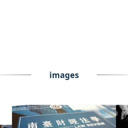
images