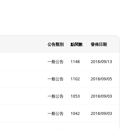
公告類別
點閱數
發佈日期
一般公告
1148
2018/09/13
一般公告
1102
2018/09/05
一般公告
1053
2018/09/03
一般公告
1042
2018/09/03