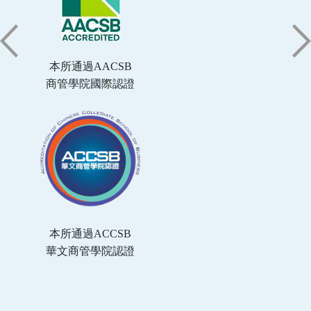
本所通過AACSB
商管學院國際認證
本所通過ACCSB
華文商管學院認證