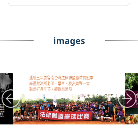
images